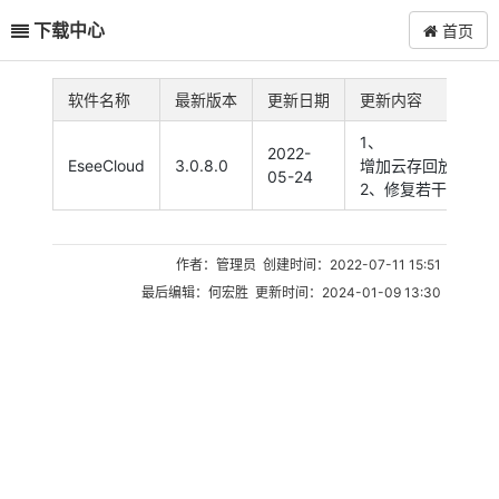
下载中心
首页
软件名称
最新版本
更新日期
更新内容
1、
2022-
EseeCloud
3.0.8.0
增加云存回放功能
05-24
2、修复若干bug
作者：管理员 创建时间：2022-07-11 15:51
最后编辑：何宏胜 更新时间：2024-01-09 13:30