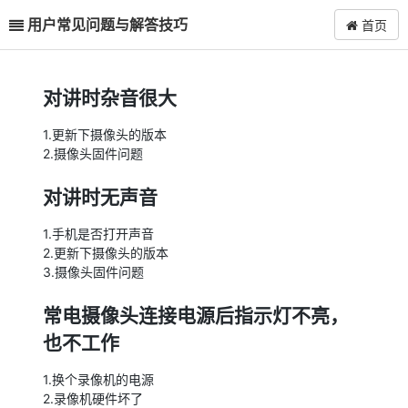
用户常见问题与解答技巧
首页
对讲时杂音很大
1.更新下摄像头的版本
2.摄像头固件问题
对讲时无声音
1.手机是否打开声音
2.更新下摄像头的版本
3.摄像头固件问题
常电摄像头连接电源后指示灯不亮，
也不工作
1.换个录像机的电源
2.录像机硬件坏了