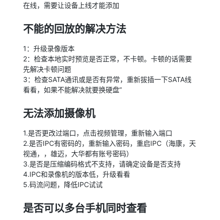
在线，需要让设备上线才能添加
不能的回放的解决方法
1：升级录像版本
2：检查本地实时预览是否正常，不卡顿。卡顿的话需要
先解决卡顿问题
3：检查SATA通讯或是否有异常，重新拔插一下SATA线
看看，如果不能解决就要换硬盘”
无法添加摄像机
1.是否更改过端口，点击视频管理，重新输入端口
2.是否IPC有密码的，重新输入密码，重启IPC（海康，天
视通，，雄迈，大华都有账号密码）
3.是否是压缩编码格式不支持，请确定设备是否支持
4.IPC和录像机的版本低，升级看看
5.码流问题，降低IPC试试
是否可以多台手机同时查看