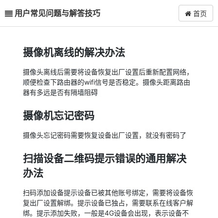
用户常见问题与解答技巧
首页
摄像机离线的解决办法
摄像头离线后需要将设备恢复出厂设置后重新配置网络，
顺便检查下路由器的wifi信号是否稳定。摄像头距离路由
器有多远是否有隔墙阻碍
摄像机忘记密码
摄像头忘记密码需要恢复设备出厂设置，就没有密码了
扫描设备二维码提示错误的通用解决
办法
扫码添加设备提示设备已被其他账号绑定，需要将设备恢
复出厂设置解绑。提示设备已独占，需要联系在线客户解
绑。提示添加失败，一般是4G设备会出现，表示设备不