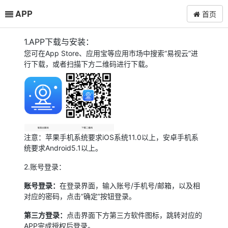
APP
首页
1.APP下载与安装：
您可在App Store、应用宝等应用市场中搜索“易视云”进
行下载，或者扫描下方二维码进行下载。
注意：苹果手机系统要求iOS系统11.0以上，安卓手机系
统要求Android5.1以上。
2.账号登录：
账号登录：
在登录界面，输入账号/手机号/邮箱，以及相
对应的密码，点击“确定”按钮登录。
第三方登录：
点击界面下方第三方软件图标，跳转对应的
APP完成授权后登录。