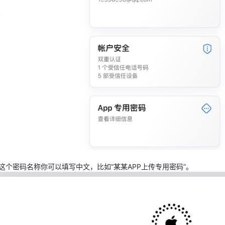
这个密码名称你可以填写中文，比如“某某APP上传专用密码”。