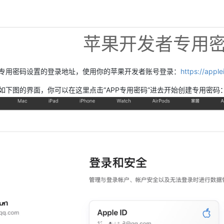
苹果开发者专用
专用密码设置的登录地址，使用你的苹果开发者账号登录：
https://appl
如下图的界面，你可以在这里点击“APP专用密码”进去开始创建专用密码