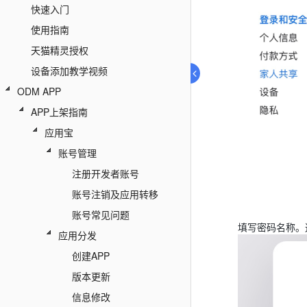
快速入门
使用指南
天猫精灵授权
设备添加教学视频
ODM APP
APP上架指南
应用宝
账号管理
注册开发者账号
账号注销及应用转移
账号常见问题
填写密码名称。
应用分发
创建APP
版本更新
信息修改